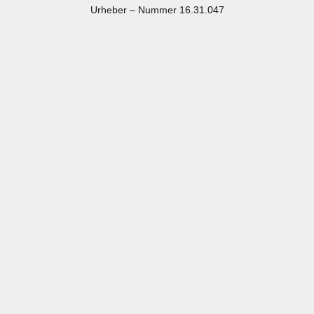
Urheber – Nummer 16.31.047