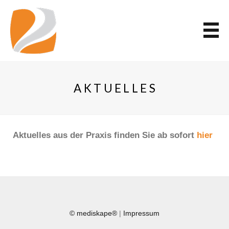
AKTUELLES
Aktuelles aus der Praxis finden Sie ab sofort
hier
© mediskape®
|
Impressum